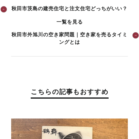
秋田市茨島の建売住宅と注文住宅どっちがいい？
一覧を見る
秋田市外旭川の空き家問題｜空き家を売るタイミ
ングとは
こちらの記事もおすすめ