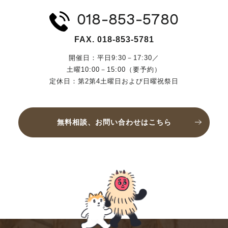
018-853-5780
FAX. 018-853-5781
開催日：平日9:30－17:30／
土曜10:00－15:00（要予約）
定休日：第2第4土曜日および日曜祝祭日
無料相談、お問い合わせはこちら