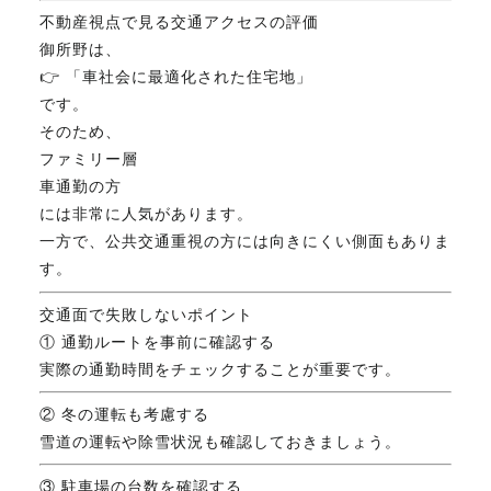
不動産視点で見る交通アクセスの評価
御所野は、
👉 「車社会に最適化された住宅地」
です。
そのため、
ファミリー層
車通勤の方
には非常に人気があります。
一方で、公共交通重視の方には向きにくい側面もありま
す。
交通面で失敗しないポイント
① 通勤ルートを事前に確認する
実際の通勤時間をチェックすることが重要です。
② 冬の運転も考慮する
雪道の運転や除雪状況も確認しておきましょう。
③ 駐車場の台数を確認する