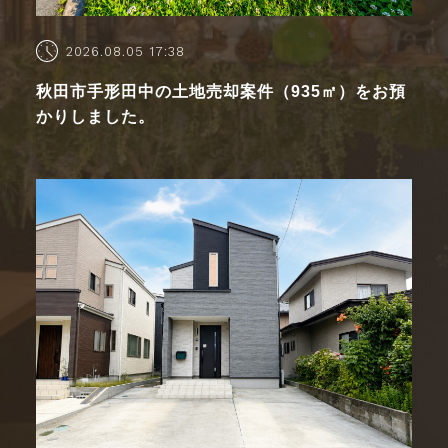
2026.08.05 17:38
秋田市手形田中の土地売却案件（935㎡）をお預
かりしました。