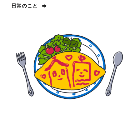
日常のこと