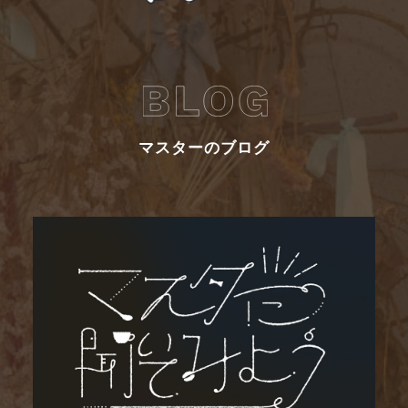
マスターのブログ