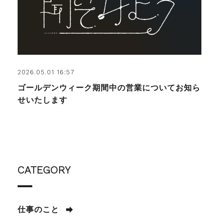
2026.05.01 16:57
ゴールデンウィーク期間中の営業についてお知ら
せいたします
CATEGORY
仕事のこと