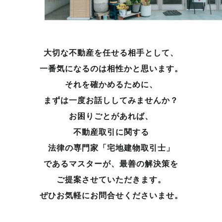
大切な不動産を任せる相手として、
一番気になるのは相性かと思います。
それを確かめるために、
まずは一度お話ししてみませんか？
お困りごとがあれば、
不動産取引に関する
法律の専門家「宅地建物取引士」
であるマスターが、
最善の解決策を
ご提案させていただきます。
ぜひお気軽にお問合せくださいませ。