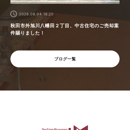
2026.08.04 18:20
秋田市外旭川八幡田２丁目、中古住宅のご売却案
件賜りました！
ブログ一覧