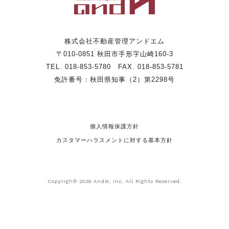
株式会社不動産管理アンドエム
〒010-0851 秋田市手形字山崎160-3
TEL. 018-853-5780 FAX. 018-853-5781
免許番号：秋田県知事（2）第2298号
個人情報保護方針
カスタマーハラスメントに対する基本方針
Copyrigh© 2026 AndM, Inc. All Rights Reserved.