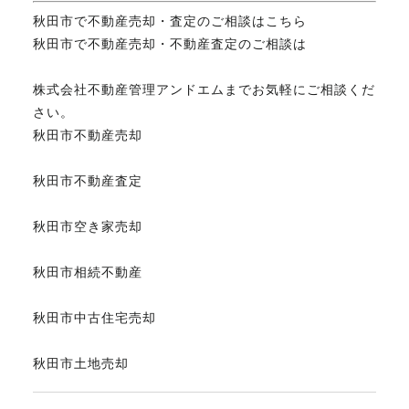
秋田市で不動産売却・査定のご相談はこちら
秋田市で不動産売却・不動産査定のご相談は
株式会社不動産管理アンドエムまでお気軽にご相談くだ
さい。
秋田市不動産売却
秋田市不動産査定
秋田市空き家売却
秋田市相続不動産
秋田市中古住宅売却
秋田市土地売却