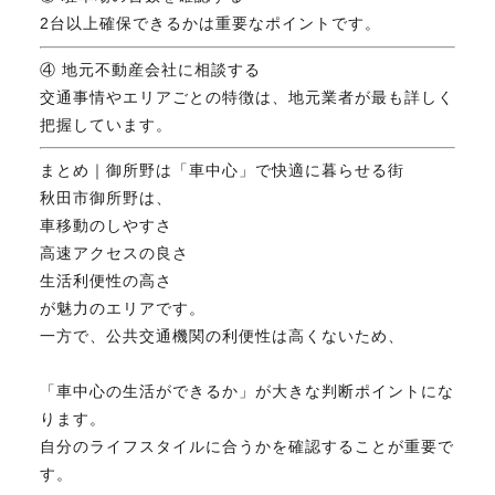
2台以上確保できるかは重要なポイントです。
④ 地元不動産会社に相談する
交通事情やエリアごとの特徴は、地元業者が最も詳しく
把握しています。
まとめ｜御所野は「車中心」で快適に暮らせる街
秋田市御所野は、
車移動のしやすさ
高速アクセスの良さ
生活利便性の高さ
が魅力のエリアです。
一方で、公共交通機関の利便性は高くないため、
「車中心の生活ができるか」が大きな判断ポイントにな
ります。
自分のライフスタイルに合うかを確認することが重要で
す。