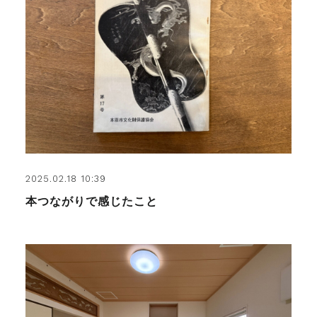
2025.02.18 10:39
本つながりで感じたこと