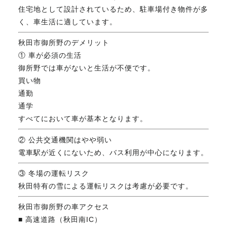
住宅地として設計されているため、駐車場付き物件が多
く、車生活に適しています。
秋田市御所野のデメリット
① 車が必須の生活
御所野では車がないと生活が不便です。
買い物
通勤
通学
すべてにおいて車が基本となります。
② 公共交通機関はやや弱い
電車駅が近くにないため、バス利用が中心になります。
③ 冬場の運転リスク
秋田特有の雪による運転リスクは考慮が必要です。
秋田市御所野の車アクセス
■ 高速道路（秋田南IC）