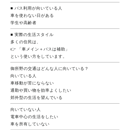
■ バス利用が向いている人
車を使わない日がある
学生や高齢者
■ 実際の生活スタイル
多くの住民は、
👉 「車メイン＋バスは補助」
という使い方をしています。
御所野の交通はどんな人に向いている？
向いている人
車移動が苦にならない
通勤や買い物を効率よくしたい
郊外型の生活を望んでいる
向いていない人
電車中心の生活をしたい
車を所有していない