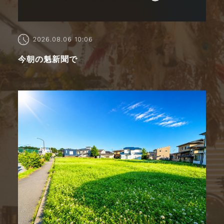
2026.08.06 10:06
今朝の魁新聞で