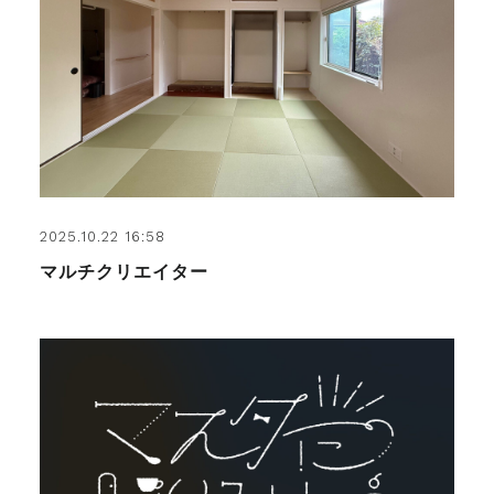
2025.10.22 16:58
マルチクリエイター