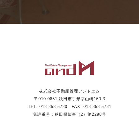
株式会社不動産管理アンドエム
〒010-0851 秋田市手形字山崎160-3
TEL. 018-853-5780 FAX. 018-853-5781
免許番号：秋田県知事（2）第2298号