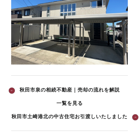
秋田市泉の相続不動産｜売却の流れを解説
一覧を見る
秋田市土崎港北の中古住宅お引渡しいたしました