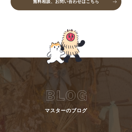
無料相談、お問い合わせはこちら
マスターのブログ