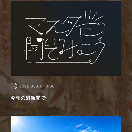
2026.08.06 10:06
今朝の魁新聞で