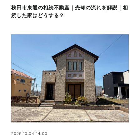
秋田市東通の相続不動産｜売却の流れを解説｜相
続した家はどうする？
2025.10.04 14:00