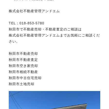
株式会社不動産管理アンドエム
TEL：018-853-5780
秋田市で不動産売却・不動産査定のご相談は
株式会社不動産管理アンドエムまでお気軽にご相談くだ
さい。
秋田市不動産売却
秋田市不動産査定
秋田市空き家売却
秋田市相続不動産
秋田市中古住宅売却
秋田市土地売却