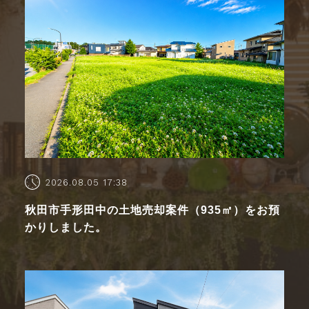
2026.08.05 17:38
秋田市手形田中の土地売却案件（935㎡）をお預
かりしました。