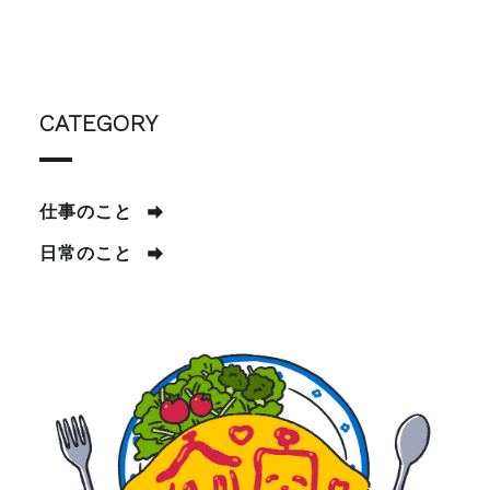
CATEGORY
仕事のこと
日常のこと