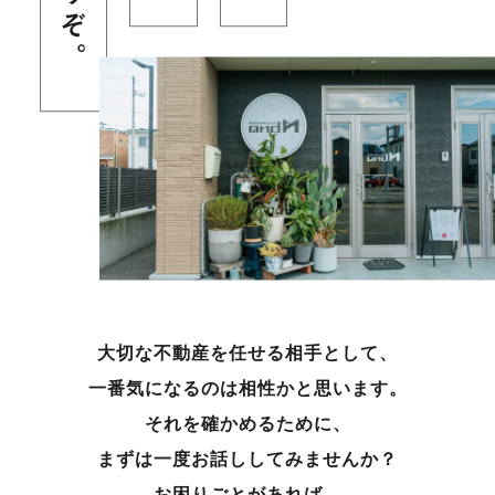
大切な不動産を任せる相手として、
一番気になるのは相性かと思います。
それを確かめるために、
まずは一度お話ししてみませんか？
お困りごとがあれば、