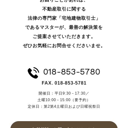
不動産取引に関する
法律の専門家「宅地建物取引士」
であるマスターが、
最善の解決策を
ご提案させていただきます。
ぜひお気軽にお問合せくださいませ。
018-853-5780
FAX. 018-853-5781
開催日：平日9:30－17:30／
土曜10:00－15:00（要予約）
定休日：第2第4土曜日および日曜祝祭日