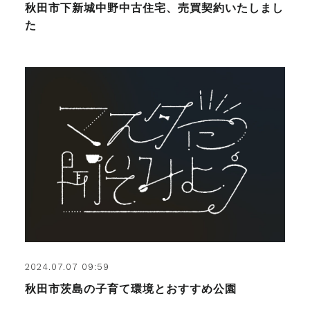
秋田市下新城中野中古住宅、売買契約いたしまし
た
2024.07.07 09:59
秋田市茨島の子育て環境とおすすめ公園