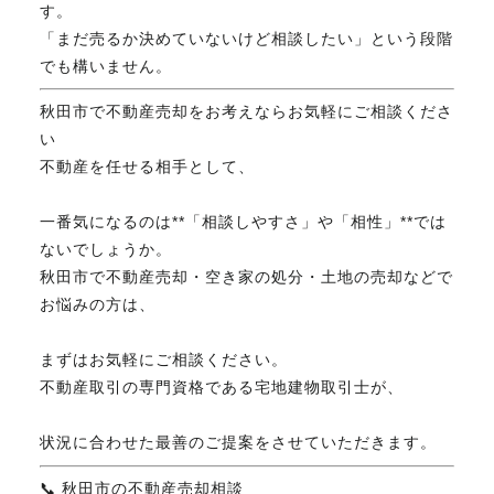
す。
「まだ売るか決めていないけど相談したい」という段階
でも構いません。
秋田市で不動産売却をお考えならお気軽にご相談くださ
い
不動産を任せる相手として、
一番気になるのは**「相談しやすさ」や「相性」**では
ないでしょうか。
秋田市で不動産売却・空き家の処分・土地の売却などで
お悩みの方は、
まずはお気軽にご相談ください。
不動産取引の専門資格である宅地建物取引士が、
状況に合わせた最善のご提案をさせていただきます。
📞 秋田市の不動産売却相談