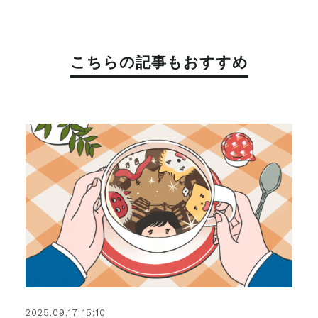
こちらの記事もおすすめ
2025.09.17 15:10